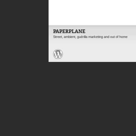
PAPERPLANE
Street, ambient, guérilla marketing and out of home