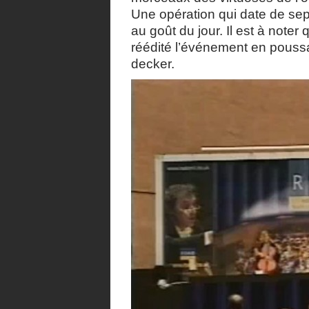
Une opération qui date de se
au goût du jour. Il est à note
réédité l’événement en poussa
decker.