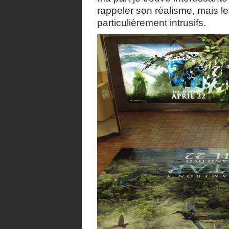
rappeler son réalisme, mais le
particulièrement intrusifs.