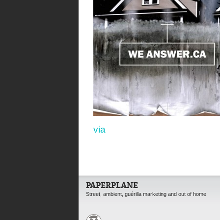
via
PAPERPLANE
Street, ambient, guérilla marketing and out of home