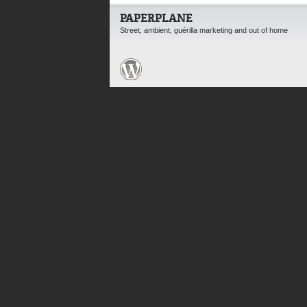
PAPERPLANE
Street, ambient, guérilla marketing and out of home