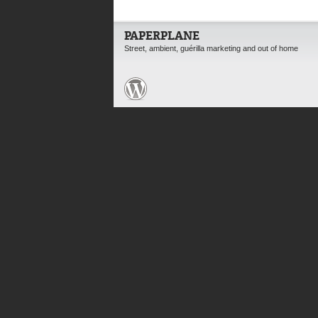
PAPERPLANE
Street, ambient, guérilla marketing and out of home