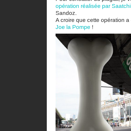
opération réalisée par Saatch
Sandoz.
A croire que cette opération a
Joe la Pompe
!