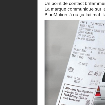
Un point de contact brillamme
La marque communique sur la 
BlueMotion là où ça fait mal :