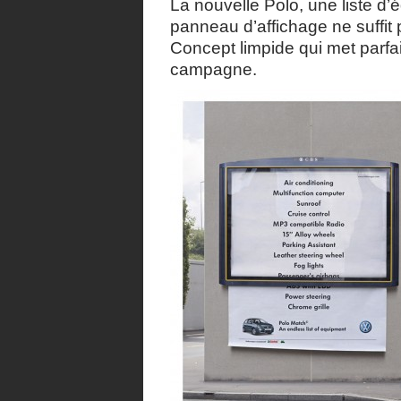
La nouvelle Polo, une liste d
panneau d’affichage ne suffit p
Concept limpide qui met parfai
campagne.