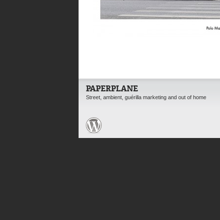
PAPERPLANE
Street, ambient, guérilla marketing and out of home