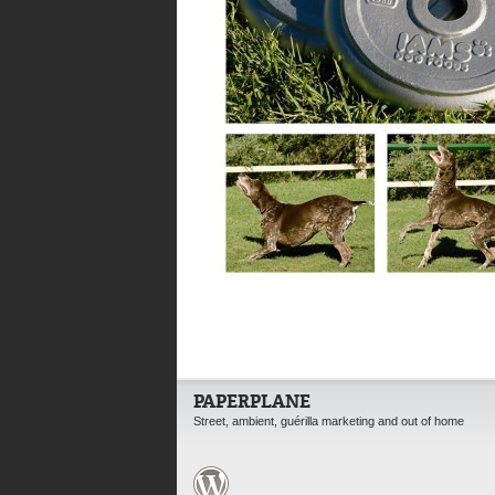
PAPERPLANE
Street, ambient, guérilla marketing and out of home