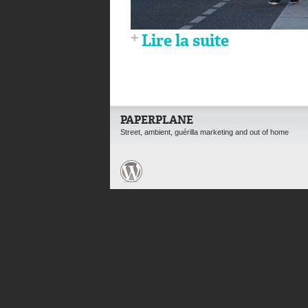
Lire la suite
PAPERPLANE
Street, ambient, guérilla marketing and out of home