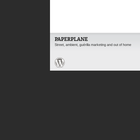
PAPERPLANE
Street, ambient, guérilla marketing and out of home