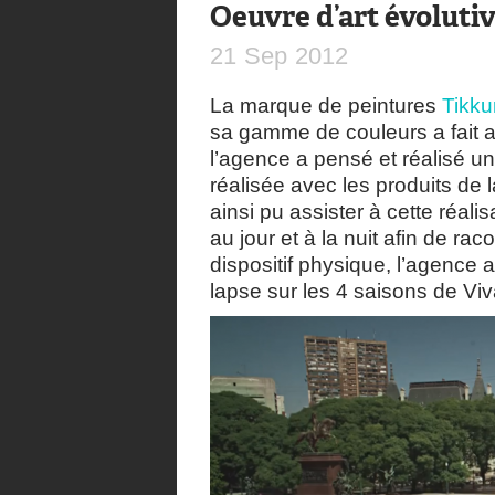
Oeuvre d’art évoluti
21
Sep
2012
La marque de peintures
Tikkur
sa gamme de couleurs a fait 
l’agence a pensé et réalisé un
réalisée avec les produits de 
ainsi pu assister à cette réalis
au jour et à la nuit afin de rac
dispositif physique, l’agence 
lapse sur les 4 saisons de Viva