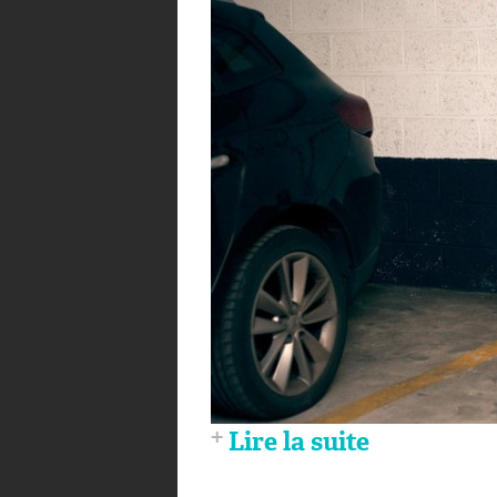
Lire la suite