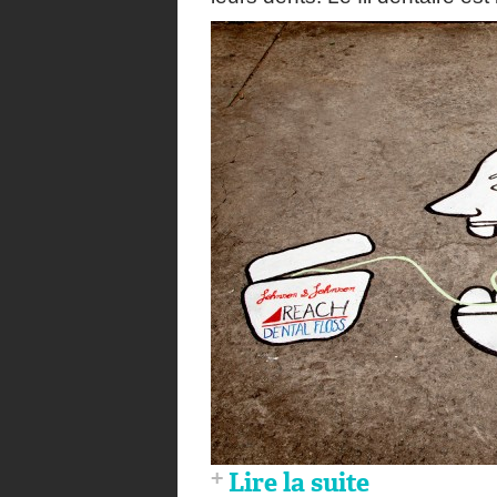
Lire la suite