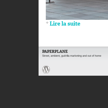
Lire la suite
PAPERPLANE
Street, ambient, guérilla marketing and out of home