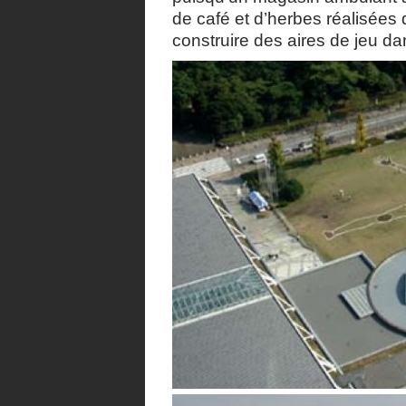
de café et d’herbes réalisées 
construire des aires de jeu 