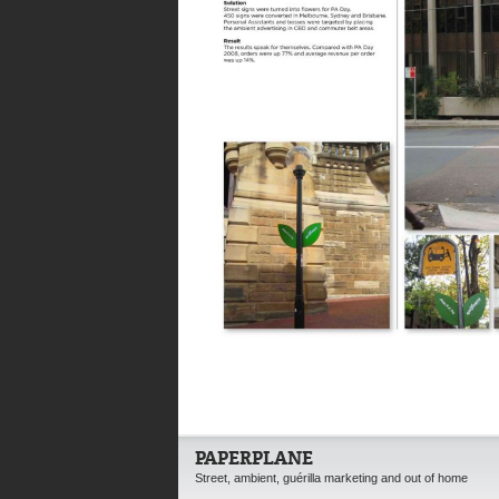
PAPERPLANE
Street, ambient, guérilla marketing and out of home