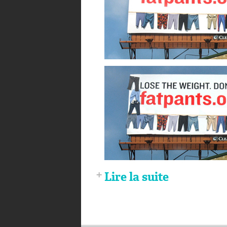
Lire la suite