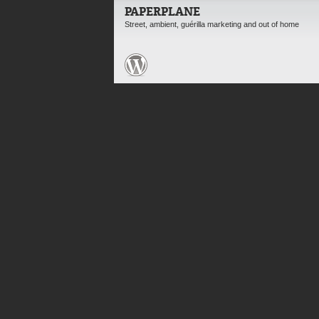
PAPERPLANE
Street, ambient, guérilla marketing and out of home