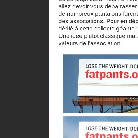
allez devoir vous débarrasser
de nombreux pantalons furent r
des associations. Pour en découvr
dédié à cette collecte géante 
Une idée plutôt classique mai
valeurs de l’association.