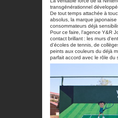
La véritable force de la Ninten
transgénérationnel développé
De tout temps attachée à tou
absolus, la marque japonaise
consommateurs déjà sensibilis
Pour ce faire, l’agence Y&R 
contact brillant : les murs d’
d’écoles de tennis, de collèges
peints aux couleurs du déjà 
parfait accord avec le rôle du