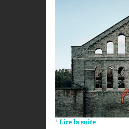
Lire la suite