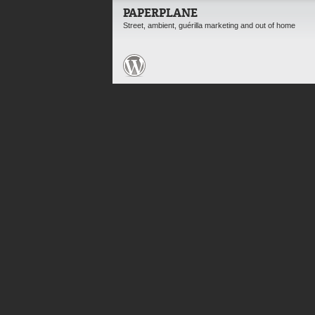
PAPERPLANE
Street, ambient, guérilla marketing and out of home