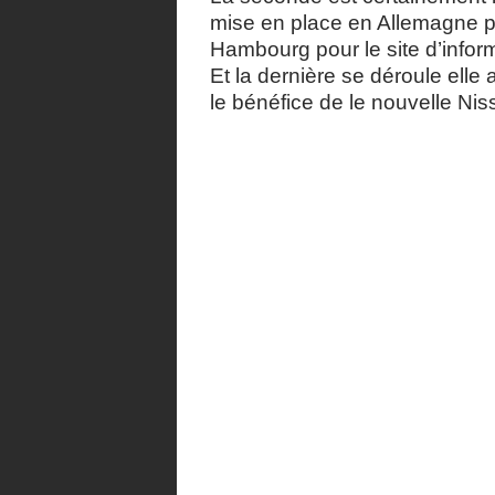
mise en place en Allemagne p
Hambourg pour le site d’infor
Et la dernière se déroule elle
le bénéfice de le nouvelle Niss