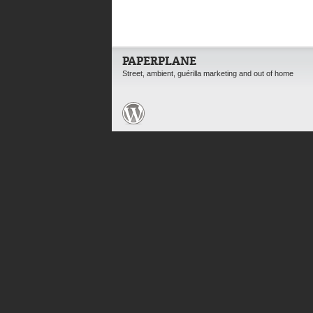
PAPERPLANE
Street, ambient, guérilla marketing and out of home