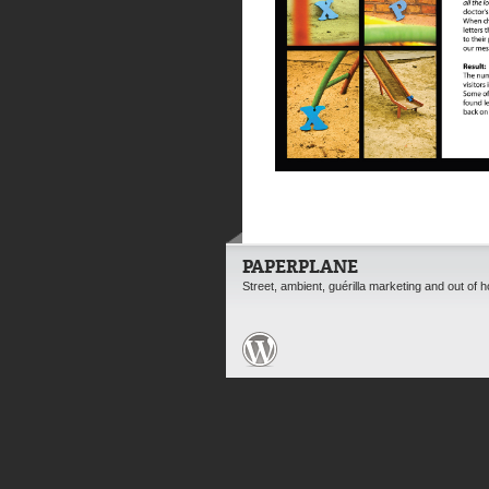
PAPERPLANE
Street, ambient, guérilla marketing and out of 