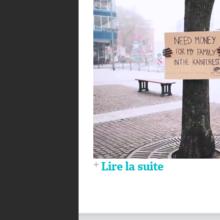
Lire la suite