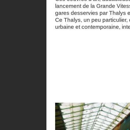
lancement de la Grande Vites
gares desservies par Thalys 
Ce Thalys, un peu particulier,
urbaine et contemporaine, inte