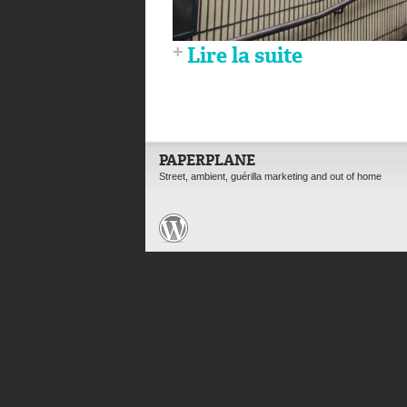
Lire la suite
PAPERPLANE
Street, ambient, guérilla marketing and out of home