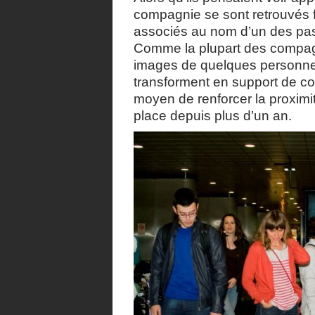
compagnie se sont retrouvés
associés au nom d’un des pas
Comme la plupart des compagni
images de quelques personnes
transforment en support de co
moyen de renforcer la proximi
place depuis plus d’un an.