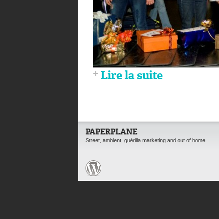
Lire la suite
PAPERPLANE
Street, ambient, guérilla marketing and out of home