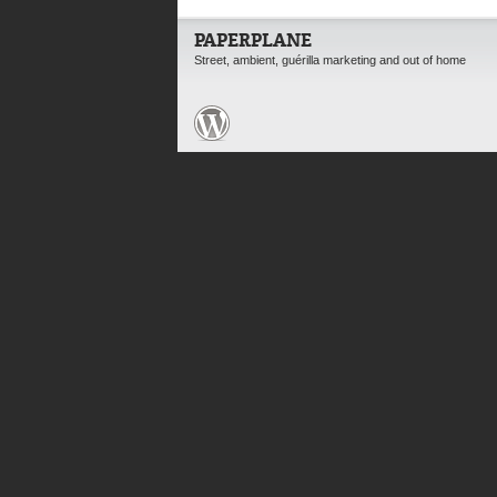
PAPERPLANE
Street, ambient, guérilla marketing and out of home