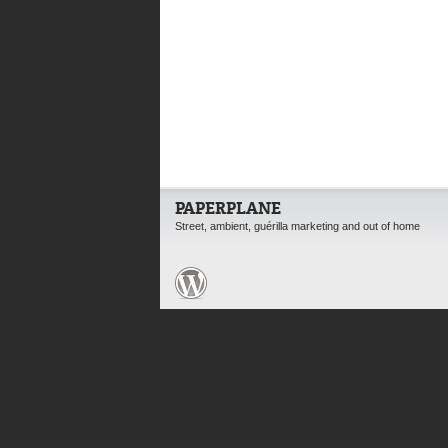
PAPERPLANE
Street, ambient, guérilla marketing and out of home