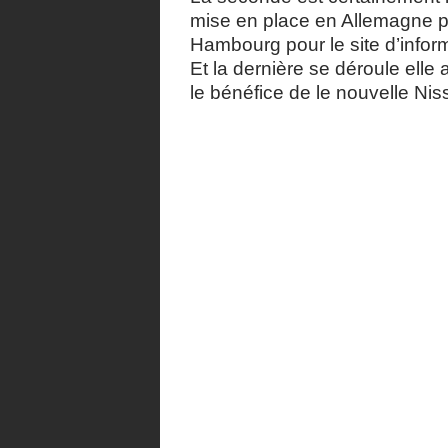
mise en place en Allemagne p
Hambourg pour le site d’infor
Et la dernière se déroule elle
le bénéfice de le nouvelle Niss