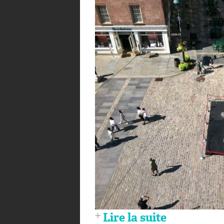
Lire la suite