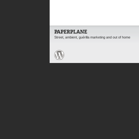
PAPERPLANE
Street, ambient, guérilla marketing and out of home