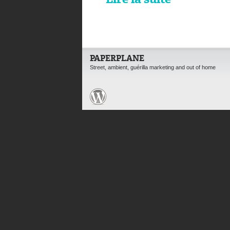
Lire la suite
PAPERPLANE
Street, ambient, guérilla marketing and out of home