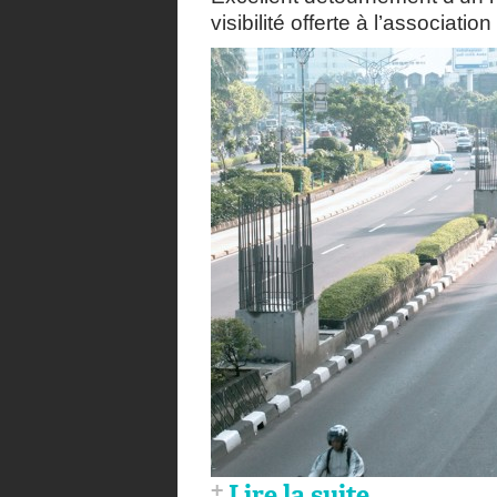
visibilité offerte à l’associati