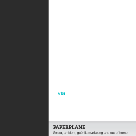
via
PAPERPLANE
Street, ambient, guérilla marketing and out of home