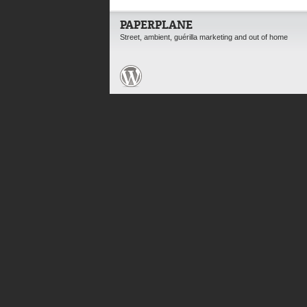
PAPERPLANE
Street, ambient, guérilla marketing and out of home