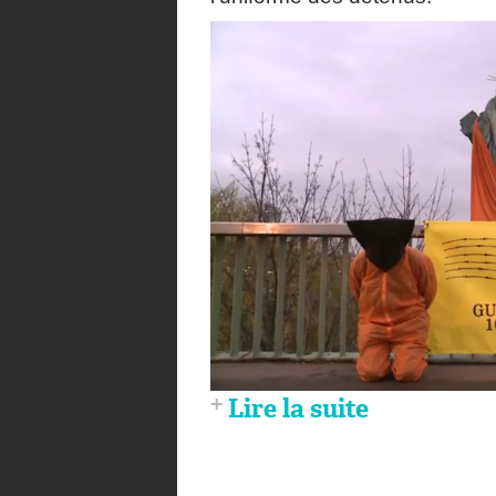
Lire la suite