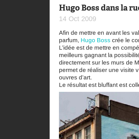
Hugo Boss dans la ru
14
Oct
2009
Afin de mettre en avant les va
parfum,
Hugo Boss
crée le c
L’idée est de mettre en compét
meilleurs gagnant la possibilit
directement sur les murs de 
permet de réaliser une visite v
ouvres d’art.
Le résultat est bluffant est co