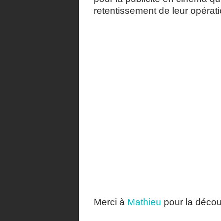
retentissement de leur opérati
Merci à
Mathieu
pour la décou