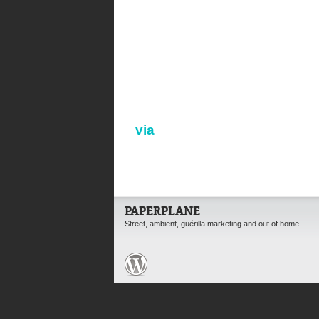
via
PAPERPLANE
Street, ambient, guérilla marketing and out of home