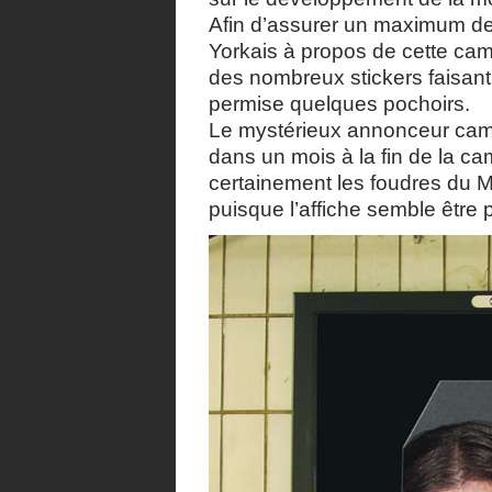
Afin d’assurer un maximum de b
Yorkais à propos de cette ca
des nombreux stickers faisan
permise quelques pochoirs.
Le mystérieux annonceur camo
dans un mois à la fin de la cam
certainement les foudres du 
puisque l’affiche semble être 