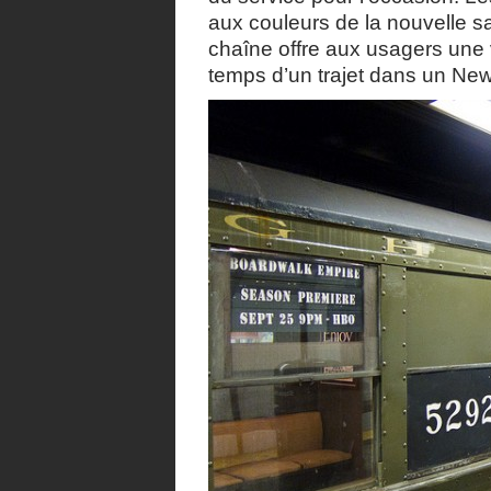
aux couleurs de la nouvelle s
chaîne offre aux usagers une 
temps d’un trajet dans un New