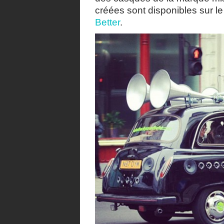
créées sont disponibles sur le 
Better
.