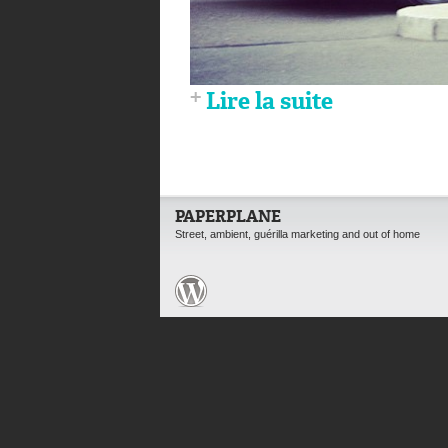
Lire la suite
PAPERPLANE
Street, ambient, guérilla marketing and out of home