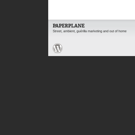
PAPERPLANE
Street, ambient, guérilla marketing and out of home