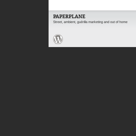
PAPERPLANE
Street, ambient, guérilla marketing and out of home