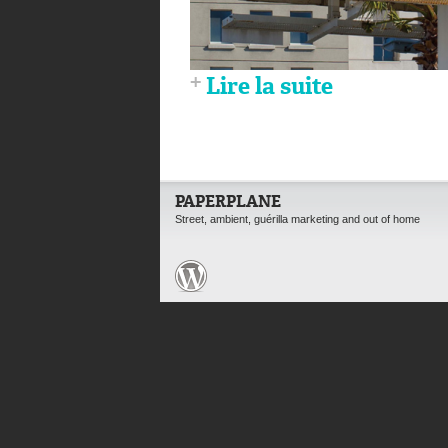
Lire la suite
PAPERPLANE
Street, ambient, guérilla marketing and out of home