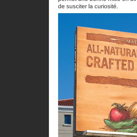
de susciter la curiosité.