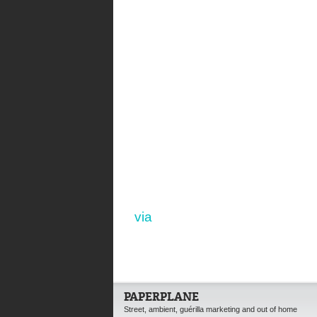
via
PAPERPLANE
Street, ambient, guérilla marketing and out of home