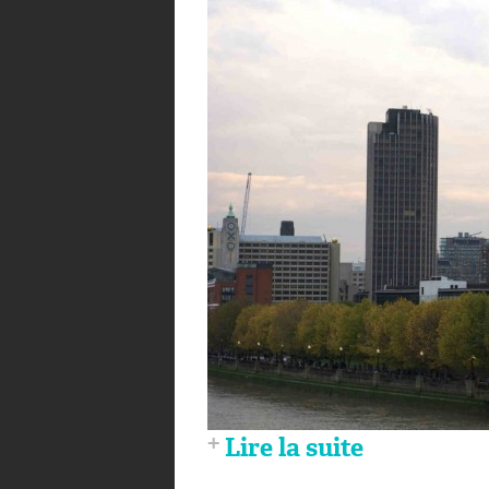
Lire la suite