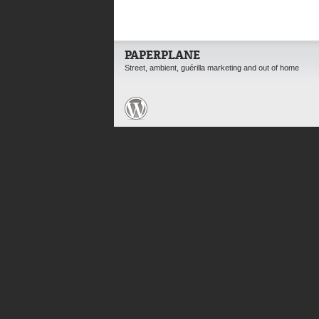
PAPERPLANE
Street, ambient, guérilla marketing and out of home