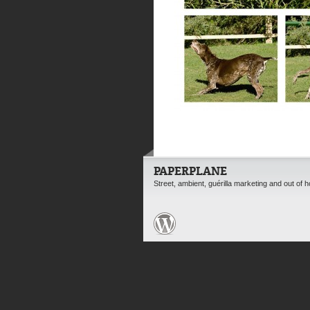
PAPERPLANE
Street, ambient, guérilla marketing and out of 