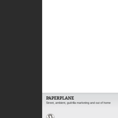
PAPERPLANE
Street, ambient, guérilla marketing and out of home