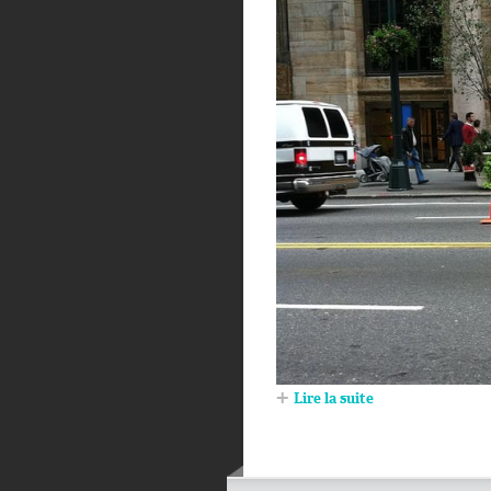
Lire la suite