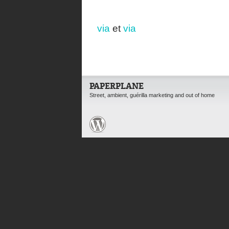
via
et
via
PAPERPLANE
Street, ambient, guérilla marketing and out of home