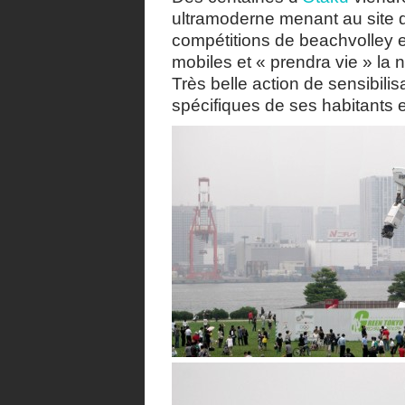
ultramoderne menant au site d
compétitions de beachvolley e
mobiles et « prendra vie » la 
Très belle action de sensibilis
spécifiques de ses habitants 