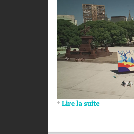
Lire la suite