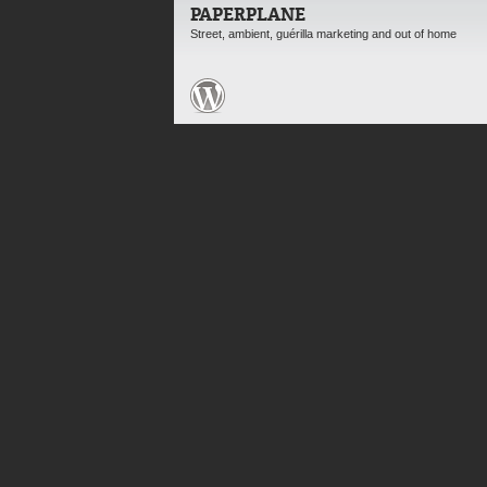
PAPERPLANE
Street, ambient, guérilla marketing and out of home