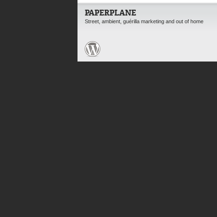
PAPERPLANE
Street, ambient, guérilla marketing and out of home