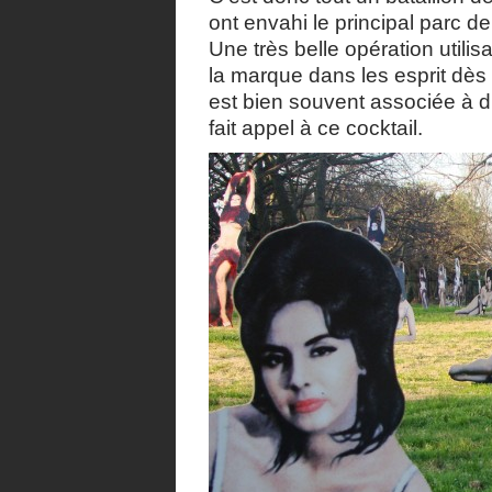
ont envahi le principal parc d
Une très belle opération utilis
la marque dans les esprit dès
est bien souvent associée à 
fait appel à ce cocktail.