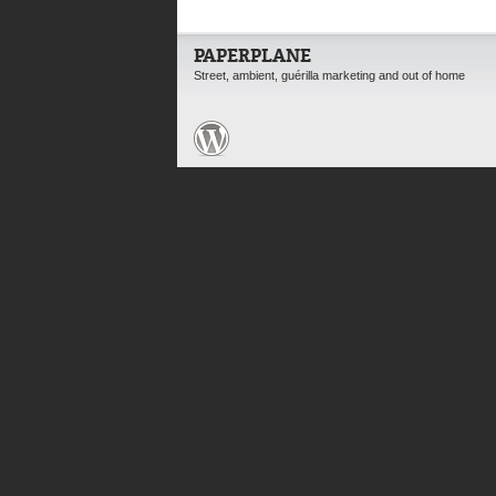
PAPERPLANE
Street, ambient, guérilla marketing and out of home