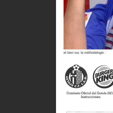
et bien sur, la méthodologie :