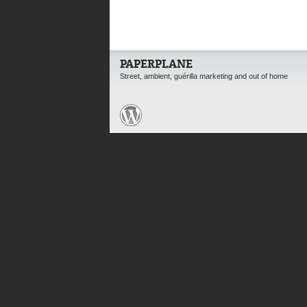
PAPERPLANE
Street, ambient, guérilla marketing and out of home