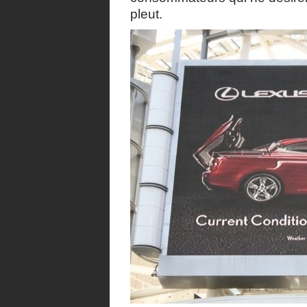
pleut.