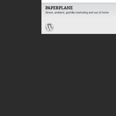
PAPERPLANE
Street, ambient, guérilla marketing and out of home