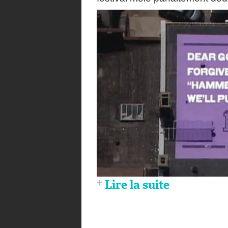
Lire la suite