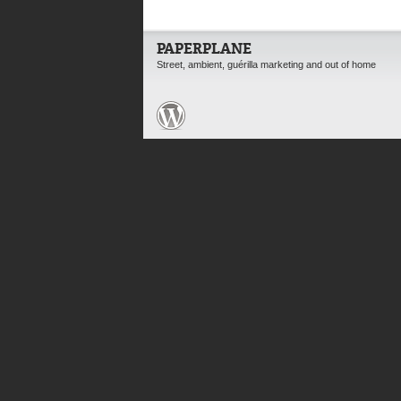
PAPERPLANE
Street, ambient, guérilla marketing and out of home