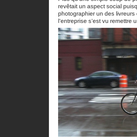
revêtait un aspect social puis
photographier un des livreurs 
l’entreprise s’est vu remettre