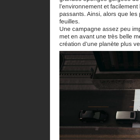
l’environnement et facilement
passants. Ainsi, alors que les 
feuilles.
Une campagne assez peu impac
met en avant une très belle m
création d’une planète plus ve