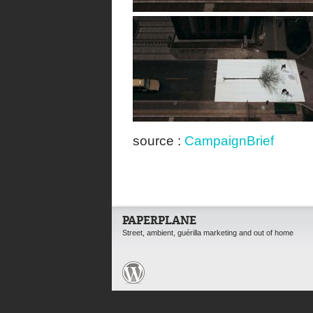
source :
CampaignBrief
PAPERPLANE
Street, ambient, guérilla marketing and out of home