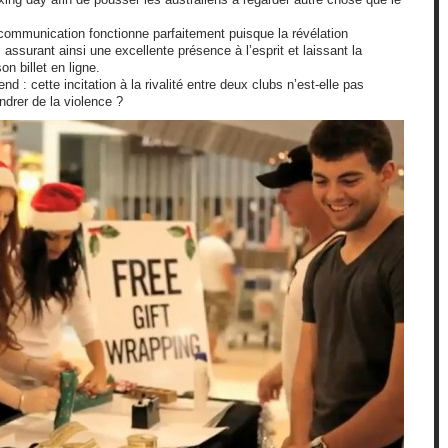
communication fonctionne parfaitement puisque la révélation
, assurant ainsi une excellente présence à l’esprit et laissant la
on billet en ligne.
 : cette incitation à la rivalité entre deux clubs n’est-elle pas
ndrer de la violence ?