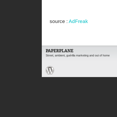
source :
AdFreak
PAPERPLANE
Street, ambient, guérilla marketing and out of home