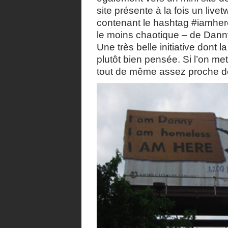
site présente à la fois un live
contenant le hashtag #iamhere
le moins chaotique – de Dan
Une très belle initiative dont 
plutôt bien pensée. Si l’on met 
tout de même assez proche 